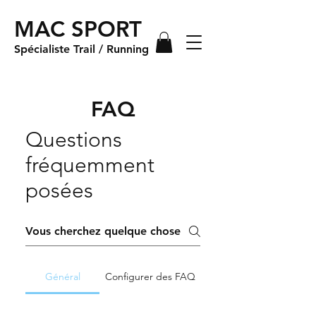
MAC SPORT
Spécialiste Trail / Running
FAQ
Questions
fréquemment
posées
Général
Configurer des FAQ